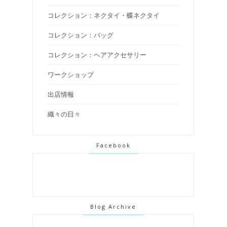
コレクション：ネクタイ・蝶ネクタイ
コレクション：バッグ
コレクション：ヘアアクセサリー
ワークショップ
出店情報
織々の日々
Facebook
Blog Archive