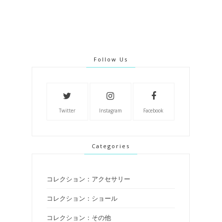
Follow Us
Twitter
Instagram
Facebook
Categories
コレクション：アクセサリー
コレクション：ショール
コレクション：その他