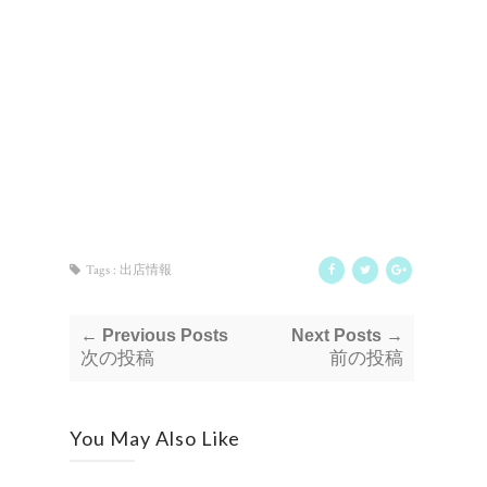
Tags :
出店情報
← Previous Posts
Next Posts →
次の投稿
前の投稿
You May Also Like