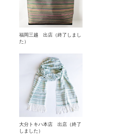
福岡三越 出店（終了しまし
た）
大分トキハ本店 出店（終了
しました）