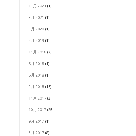
11月 2021
(1)
3月 2021
(1)
3月 2020
(1)
2月 2019
(1)
11月 2018
(3)
8月 2018
(1)
6月 2018
(1)
2月 2018
(16)
11月 2017
(2)
10月 2017
(25)
9月 2017
(1)
5月 2017
(8)