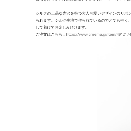
シルクの上品な光沢を持つ大人可愛いデザインのリボ
られます。シルク生地で作られているのでとても軽く
して着けてお楽しみ頂けます。
ご注文はこちら→
https://www.creema.jp/item/4912174