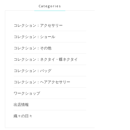
Categories
コレクション：アクセサリー
コレクション：ショール
コレクション：その他
コレクション：ネクタイ・蝶ネクタイ
コレクション：バッグ
コレクション：ヘアアクセサリー
ワークショップ
出店情報
織々の日々