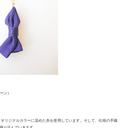
ェーン）
ｎオリジナルカラーに染めた糸を使用しています。
そして、伝統の手織
織り込んでいきます。