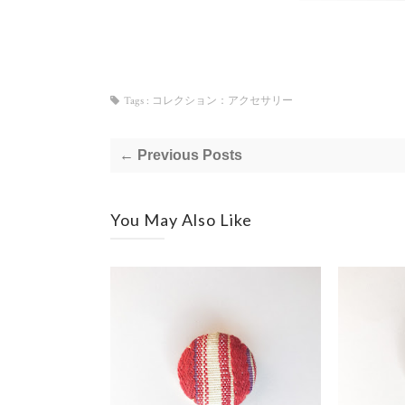
Tags :
コレクション：アクセサリー
← Previous Posts
You May Also Like