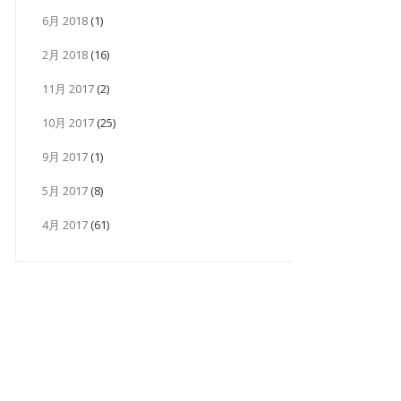
6月 2018
(1)
2月 2018
(16)
11月 2017
(2)
10月 2017
(25)
9月 2017
(1)
5月 2017
(8)
4月 2017
(61)