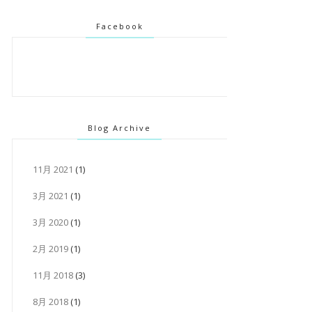
Facebook
Blog Archive
11月 2021
(1)
3月 2021
(1)
3月 2020
(1)
2月 2019
(1)
11月 2018
(3)
8月 2018
(1)