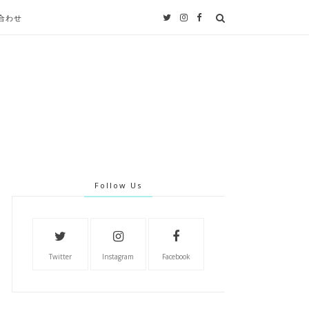
い合わせ
Follow Us
Twitter
Instagram
Facebook