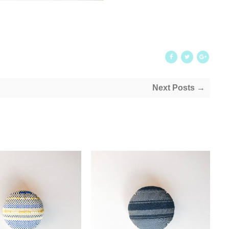
Next Posts →