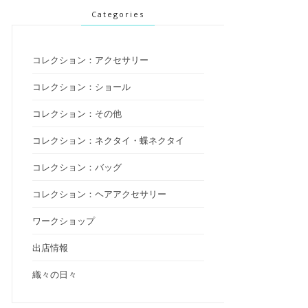
Categories
コレクション：アクセサリー
コレクション：ショール
コレクション：その他
コレクション：ネクタイ・蝶ネクタイ
コレクション：バッグ
コレクション：ヘアアクセサリー
ワークショップ
出店情報
織々の日々