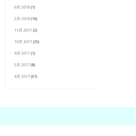
6月 2018
(1)
2月 2018
(16)
11月 2017
(2)
10月 2017
(25)
9月 2017
(1)
5月 2017
(8)
4月 2017
(61)