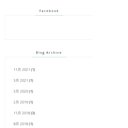
Facebook
Blog Archive
11月 2021
(1)
3月 2021
(1)
3月 2020
(1)
2月 2019
(1)
11月 2018
(3)
8月 2018
(1)